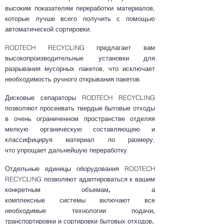
высоким показателям переработки материалов,
которые лучше всего получить с помощью
автоматической сортировки.
RODTECH RECYCLING предлагает вам
высокопроизводительные установки для
разрывания мусорных пакетов, что исключает
необходимость ручного открывания пакетов.
Дисковые сепараторы RODTECH RECYCLING
позволяют просеивать твердые бытовые отходы
в очень ограниченном пространстве отделяя
мелкую органическую составляющею и
классифицируя материал по размеру,
что упрощает дальнейшую переработку.
Отдельные единицы оборудования RODTECH
RECYCLING позволяют адаптироваться
к вашим
конкретным объемам, а
комплексные системы включают все
необходимые технологии подачи,
транспортировки и сортировки бытовых отходов.