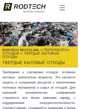
RODTECH RECYCLING
>
ПЕРЕРАБОТКА
ОТХОДОВ
>
ТВЕРДЫЕ БЫТОВЫЕ
ОТХОДЫ
ТВЕРДЫЕ БЫТОВЫЕ ОТХОДЫ
Требования к сортировке отходов, особенно
бытовых, значительно возросли. Это касается
защиты и сохранения ресурсов с извлечением
полезных материалов и сырья из отходов. Для
компаний экономические соображения
становятся все более важными наряду с
поддержанием конкурентоспособности.
Соответственно, сохраняется тенденция к более