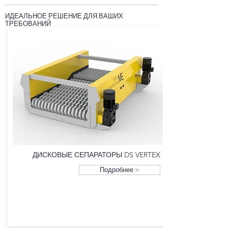
ИДЕАЛЬНОЕ РЕШЕНИЕ ДЛЯ ВАШИХ
ТРЕБОВАНИЙ
ДИСКОВЫЕ СЕПАРАТОРЫ DS VERTEX
Подробнее >