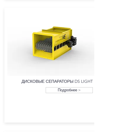
ДИСКОВЫЕ СЕПАРАТОРЫ DS LIGHT
Подробнее >