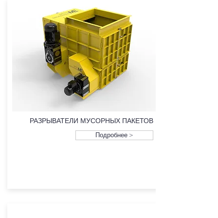
РАЗРЫВАТЕЛИ МУСОРНЫХ ПАКЕТОВ
Подробнее >