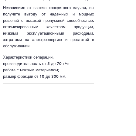
Независимо от вашего конкретного случая, вы
получите выгоду от надежных и мощных
решений с высокой пропускной способностью,
оптимизированным качеством продукции,
низкими эксплуатационными расходами,
затратами на электроэнергию и простотой в
обслуживании.
Характеристики сепарации:
производительность от 5 до 70 т/ч;
работа с мокрым материалом;
размер фракции от 10 до 300 мм.