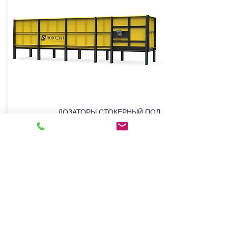
ДОЗАТОРЫ СТОКЕРНЫЙ ПОЛ
Подробнее >