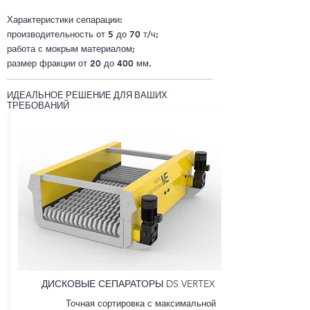
Характеристики сепарации:
производительность от 5 до 70 т/ч;
работа с мокрым материалом;
размер фракции от 20 до 400 мм.
ИДЕАЛЬНОЕ РЕШЕНИЕ ДЛЯ ВАШИХ
ТРЕБОВАНИЙ
ДИСКОВЫЕ СЕПАРАТОРЫ DS VERTEX
Точная сортировка с максимальной