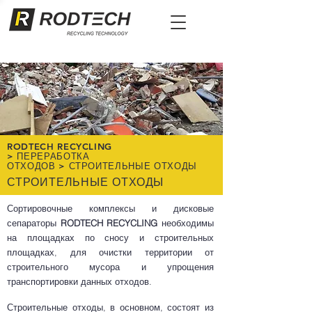
RODTECH RECYCLING
>
ПЕРЕРАБОТКА
ОТХОДОВ
>
СТРОИТЕЛЬНЫЕ ОТХОДЫ
СТРОИТЕЛЬНЫЕ ОТХОДЫ
Сортировочные комплексы и дисковые
сепараторы
RODTECH RECYCLING
необходимы
на площадках по сносу и строительных
площадках, для очистки территории от
строительного мусора и упрощения
транспортировки данных отходов.
Строительные отходы, в основном, состоят из