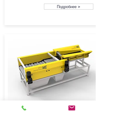
Подробнее >
КОМПЛЕКСНЫЕ РЕШЕНИЯ
Системы оборудования для решения
комплексных задач