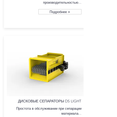
производительностью...
Подробнее >
ДИСКОВЫЕ СЕПАРАТОРЫ DS LIGHT
Простота в обслуживании при сепарации
материала...