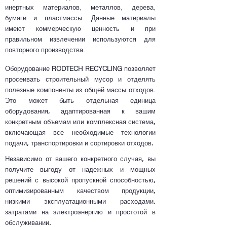
инертных материалов, металлов
, дерева,
бумаги и пластмассы. Данные материалы
имеют коммерческую ценность и при
правильном извлечении используются для
повторного производства.
Оборудование
RODTECH RECYCLING
позволяет
просеивать строительный мусор и отделять
полезные компоненты из общей массы отходов.
Это может быть отдельная единица
оборудования, адаптированная к вашим
конкретным объемам или комплексная система,
включающая все необходимые технологии
подачи, транспортировки и сортировки отходов.
Независимо от вашего конкретного случая, вы
получите выгоду от надежных и мощных
решений с высокой пропускной способностью,
оптимизированным качеством продукции,
низкими эксплуатационными расходами,
затратами на электроэнергию и простотой в
обслуживании.