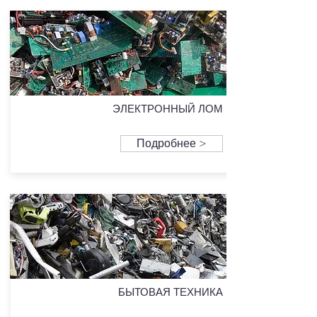
ЭЛЕКТРОННЫЙ ЛОМ
Подробнее >
БЫТОВАЯ ТЕХНИКА