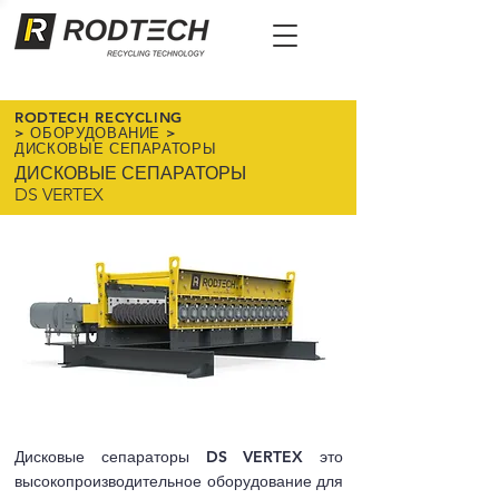
RODTECH RECYCLING
>
ОБОРУДОВАНИЕ
>
ДИСКОВЫЕ СЕПАРАТОРЫ
ДИСКОВЫЕ СЕПАРАТОРЫ
DS VERTEX
Дисковые сепараторы DS VERTEX это
высокопроизводительное оборудование для