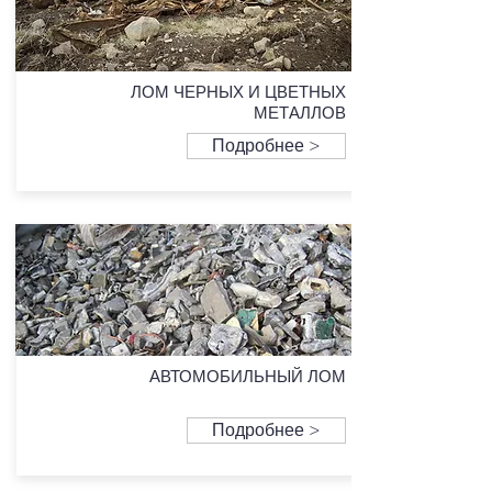
ЛОМ ЧЕРНЫХ И ЦВЕТНЫХ
МЕТАЛЛОВ
Подробнее >
АВТОМОБИЛЬНЫЙ ЛОМ
Подробнее >