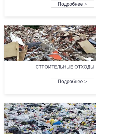
Подробнее >
СТРОИТЕЛЬНЫЕ ОТХОДЫ
Подробнее >