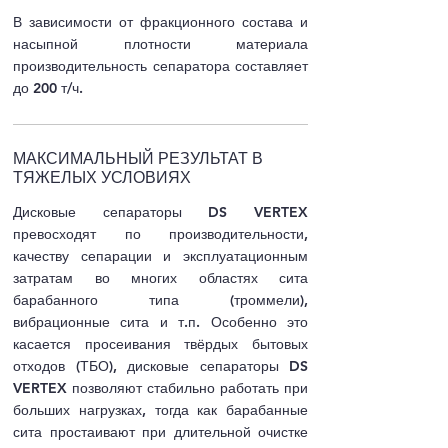
В зависимости от фракционного состава и
насыпной плотности материала
производительность сепаратора составляет
до 200 т/ч.
МАКСИМАЛЬНЫЙ РЕЗУЛЬТАТ В
ТЯЖЕЛЫХ УСЛОВИЯХ
Дисковые сепараторы DS VERTEX
превосходят по производительности,
качеству сепарации и эксплуатационным
затратам во многих областях сита
барабанного типа (троммели),
вибрационные сита и т.п. Особенно это
касается просеивания твёрдых бытовых
отходов (ТБО), дисковые сепараторы DS
VERTEX позволяют стабильно работать при
больших нагрузках, тогда как барабанные
сита простаивают при длительной очистке