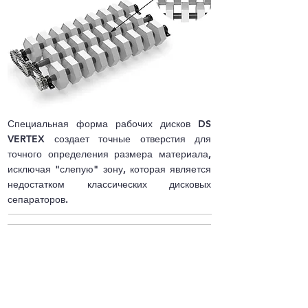
Специальная форма рабочих дисков DS
VERTEX создает точные отверстия для
точного определения размера материала,
исключая "слепую" зону, которая является
недостатком классических дисковых
сепараторов.