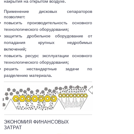
накрытия на открытом воздухе.
Применение дисковых сепараторов
позволяет:
повысить производительность основного
технологического оборудования;
защитить дробильное оборудование от
попадания крупных недробимых
включений;
повысить ресурс эксплуатации основного
технологического оборудования;
решить нестандартные задачи по
разделению материала.
ЭКОНОМИЯ ФИНАНСОВЫХ
ЗАТРАТ