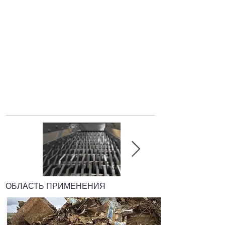
ОБЛАСТЬ ПРИМЕНЕНИЯ