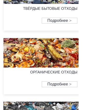
ТВЁРДЫЕ БЫТОВЫЕ ОТХОДЫ
Подробнее >
ОРГАНИЧЕСКИЕ ОТХОДЫ
Подробнее >