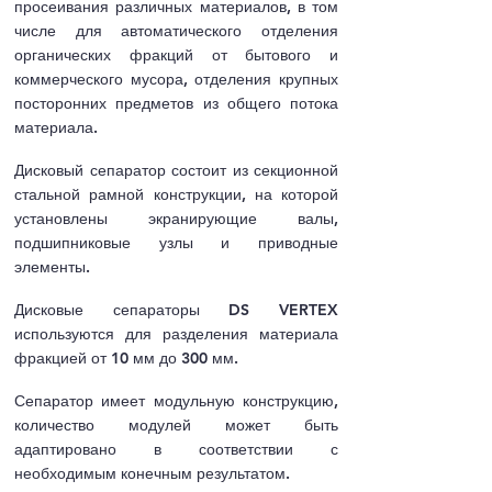
просеивания различных материалов, в том
числе для автоматического отделения
органических фракций от бытового и
коммерческого мусора, отделения крупных
посторонних
предметов из общего потока
материала.
Дисковый сепаратор состоит из секционной
стальной рамной конструкции, на которой
установлены экранирующие валы,
подшипниковые узлы и приводные
элементы.
Дисковые сепараторы DS VERTEX
используются для разделения материала
фракцией от 10 мм до 300 мм.
Сепаратор имеет модульную конструкцию,
количество модулей может быть
адаптировано в соответствии с
необходимым конечным результатом.