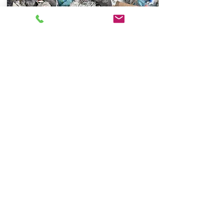
КОММЕРЧЕСКИЕ ОТХОДЫ
Подробнее >
ПЛАСТИКОВЫЕ ОТХОДЫ
Подробнее >