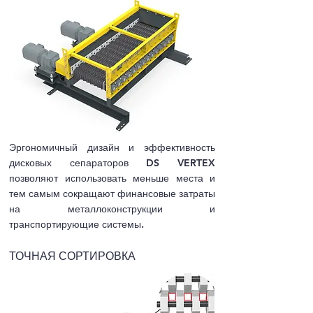
Эргономичный дизайн и эффективность
дисковых сепараторов DS VERTEX
позволяют использовать меньше места и
тем самым сокращают финансовые затраты
на металлоконструкции и
транспортирующие системы.
ТОЧНАЯ СОРТИРОВКА