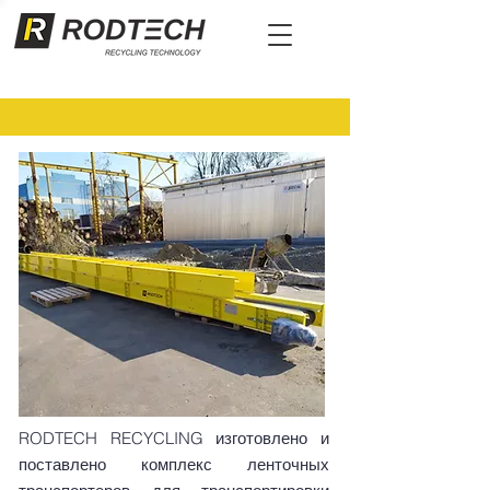
RODTECH RECYCLING изготовлено и
поставлено комплекс ленточных